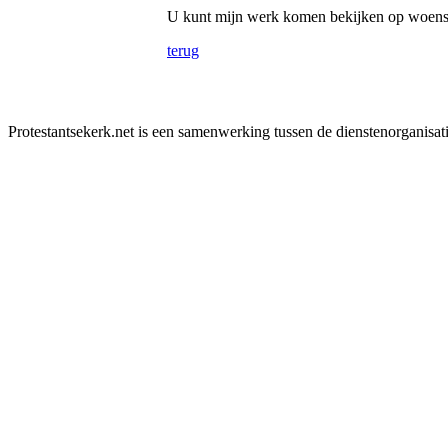
U kunt mijn werk komen bekijken op woensd
terug
Protestantsekerk.net is een samenwerking tussen de dienstenorganisat