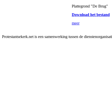
Plattegrond "De Brug"
Download het bestand
meer
Protestantsekerk.net is een samenwerking tussen de dienstenorganisat