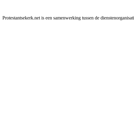
Protestantsekerk.net is een samenwerking tussen de dienstenorganisat