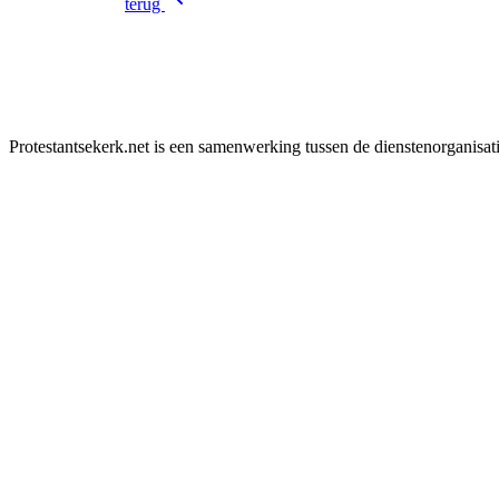
terug
Protestantsekerk.net is een samenwerking tussen de dienstenorganisat