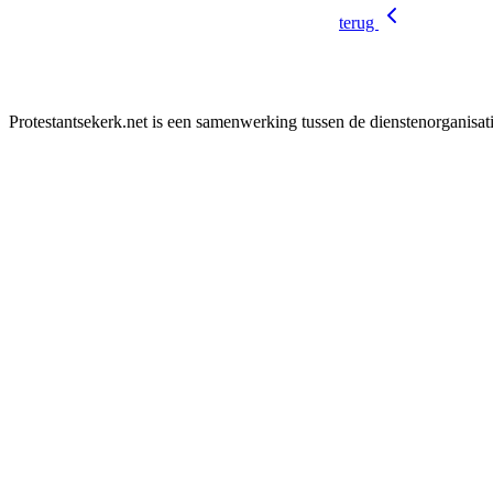
terug
Protestantsekerk.net is een samenwerking tussen de dienstenorganisat