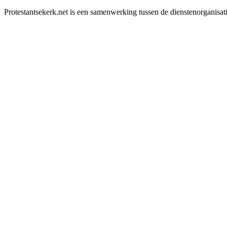
Protestantsekerk.net is een samenwerking tussen de dienstenorganisat