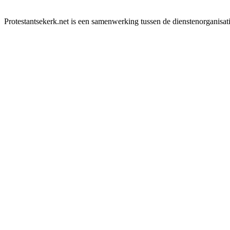
Protestantsekerk.net is een samenwerking tussen de dienstenorganisat