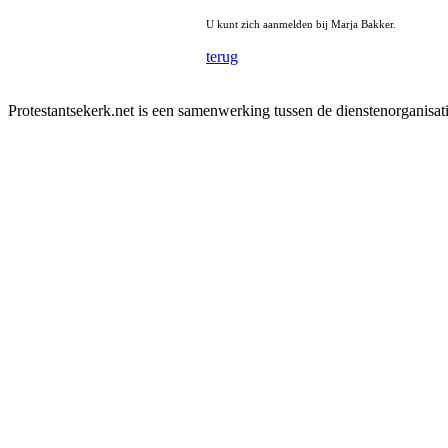
U kunt zich aanmelden bij Marja Bakker.
terug
Protestantsekerk.net is een samenwerking tussen de dienstenorganisat