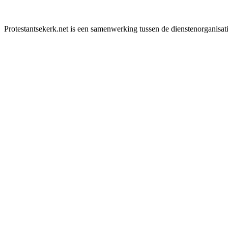
Protestantsekerk.net is een samenwerking tussen de dienstenorganisat