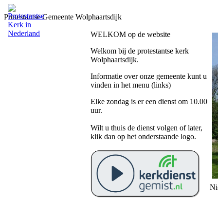
Protestantse Gemeente Wolphaartsdijk
WELKOM op de website
Welkom bij de protestantse kerk
Wolphaartsdijk.
Informatie over onze gemeente kunt u
vinden in het menu (links)
Elke zondag is er een dienst om 10.00
uur.
Wilt u thuis de dienst volgen of later,
klik dan op het onderstaande logo.
Ni