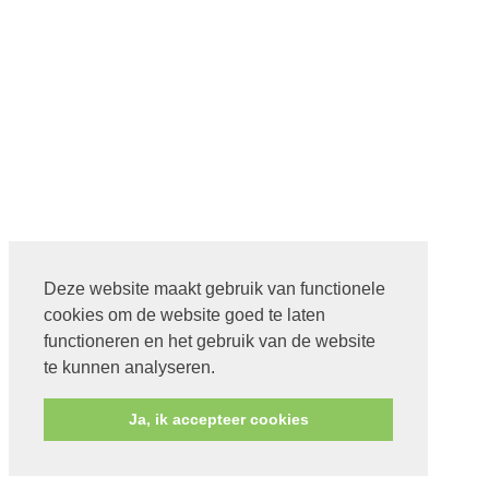
Deze website maakt gebruik van functionele
cookies om de website goed te laten
functioneren en het gebruik van de website
te kunnen analyseren.
Ja, ik accepteer cookies