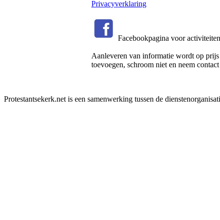
Privacyverklaring
Facebookpagina voor activiteiten
Aanleveren van informatie wordt op prijs 
toevoegen, schroom niet en neem contact
Protestantsekerk.net is een samenwerking tussen de dienstenorganisat