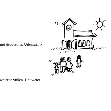
ng geboren is. Uiteindelijk
 water te vullen. Het water