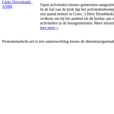
Links
Downloads
Open activiteiten binnen gemeenten aangeslot
ANBI
In de hal van de kerk ligt het activiteitenboe
een aantal kerken in Goes, 's Heer Hendriksk
welkom om bij het aanbod uit dit boekje aan t
activiteiten in de buurgemeenten. Meer inform
lees meer »
Protestantsekerk.net is een samenwerking tussen de dienstenorganisat