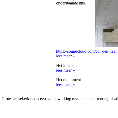
onderstaande link.
https://soundcloud.com/cor-den-haan
lees meer »
Het interieur
lees meer »
Het monument
lees meer »
Protestantsekerk.net is een samenwerking tussen de dienstenorganisat