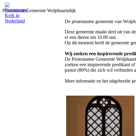
Protestantse Gemeente Wolphaartsdijk
De protestantse gemeente van Wolpha
Deze gemeente maakt deel uit van de
er een dienst om 10.00 uur.
Op dit moment heeft de gemeente ge
Wij zoeken een inspirerende predi
De Protestantse Gemeente Wolphaartsd
zoeken een inspirerende predikant of
pastor (80%) die zich wil verbinden
Meer informatie en het uitgebreide pr