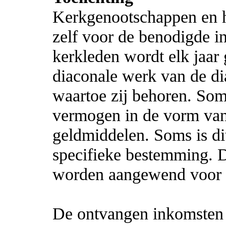
Kerkgenootschappen en h
zelf voor de benodigde i
kerkleden wordt elk jaar
diaconale werk van de di
waartoe zij behoren. Som
vermogen in de vorm van
geldmiddelen. Soms is di
specifieke bestemming. 
worden aangewend voor h
De ontvangen inkomsten 