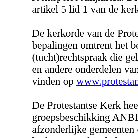
artikel 5 lid 1 van de ker
De kerkorde van de Prote
bepalingen omtrent het be
(tucht)rechtspraak die g
en andere onderdelen van
vinden op
www.protestan
De Protestantse Kerk hee
groepsbeschikking ANBI 
afzonderlijke gemeenten e