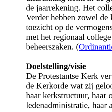
de jaarrekening. Het colle
Verder hebben zowel de k
toezicht op de vermogens
met het regionaal colleg
beheerszaken. (
Ordinantie
Doelstelling/visie
De Protestantse Kerk ver
de Kerkorde wat zij geloo
haar kerkstructuur, haar o
ledenadministratie, haar