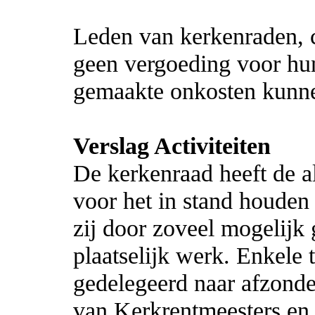
Leden van kerkenraden, 
geen vergoeding voor hu
gemaakte onkosten kunn
Verslag Activiteiten
De kerkenraad heeft de 
voor het in stand houden
zij door zoveel mogelijk 
plaatselijk werk. Enkele
gedelegeerd naar afzonde
van Kerkrentmeesters en