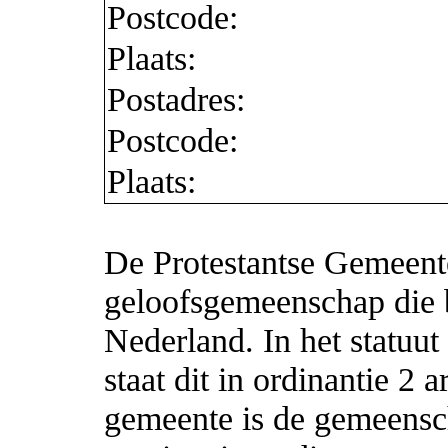
Postcode:
Plaats:
Postadres:
Postcode:
Plaats:
De Protestantse Gemeente
geloofsgemeenschap die b
Nederland. In het statuut
staat dit in ordinantie 2 
gemeente is de gemeensch