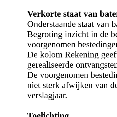
Verkorte staat van bate
Onderstaande staat van b
Begroting inzicht in de 
voorgenomen bestedingen 
De kolom Rekening geeft 
gerealiseerde ontvangste
De voorgenomen bestedin
niet sterk afwijken van 
verslagjaar.
Toelichting