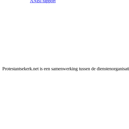
ANBI rapport
Protestantsekerk.net is een samenwerking tussen de dienstenorganisat