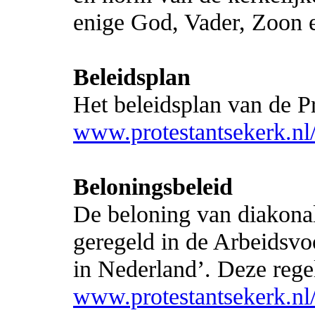
enige God, Vader, Zoon e
Beleidsplan
Het beleidsplan van de Pr
www.protestantsekerk.nl/
Beloningsbeleid
De beloning van diakona
geregeld in de Arbeidsvo
in Nederland’. Deze regel
www.protestantsekerk.nl