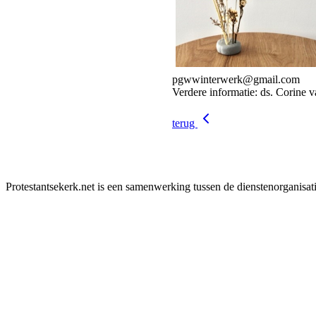
pgwwinterwerk@gmail.com
Verdere informatie: ds. Corine v
terug
Protestantsekerk.net is een samenwerking tussen de dienstenorganisat