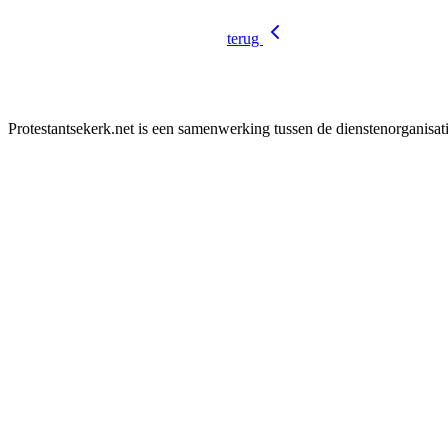
terug
Protestantsekerk.net is een samenwerking tussen de dienstenorganisat